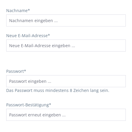
Nachname*
Neue E-Mail-Adresse*
Passwort*
Das Passwort muss mindestens 8 Zeichen lang sein.
Passwort-Bestätigung*