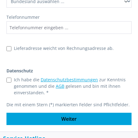
Telefonnummer
Lieferadresse weicht von Rechnungsadresse ab.
Datenschutz
Ich habe die
Datenschutzbestimmungen
zur Kenntnis
genommen und die
AGB
gelesen und bin mit ihnen
einverstanden. *
Die mit einem Stern (*) markierten Felder sind Pflichtfelder.
Weiter