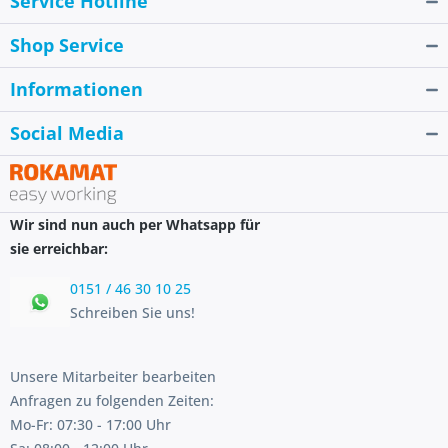
Service Hotline
Shop Service
Informationen
Social Media
Wir sind nun auch per Whatsapp für
sie erreichbar:
0151 / 46 30 10 25
Schreiben Sie uns!
Unsere Mitarbeiter bearbeiten
Anfragen zu folgenden Zeiten:
Mo-Fr: 07:30 - 17:00 Uhr