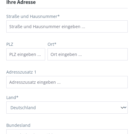
Ihre Adresse
Straße und Hausnummer*
PLZ
Ort*
Adresszusatz 1
Land*
Bundesland