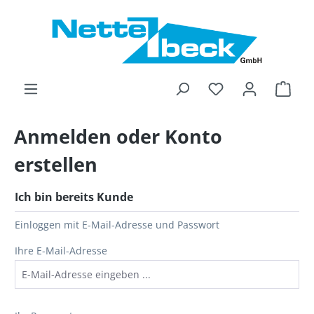
alt springen
Ware
Anmelden oder Konto
erstellen
Ich bin bereits Kunde
Einloggen mit E-Mail-Adresse und Passwort
Ihre E-Mail-Adresse