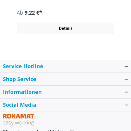
Ab
9,22 €*
Details
Service Hotline
Shop Service
Informationen
Social Media