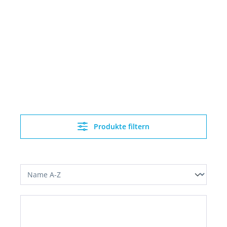
Produkte filtern