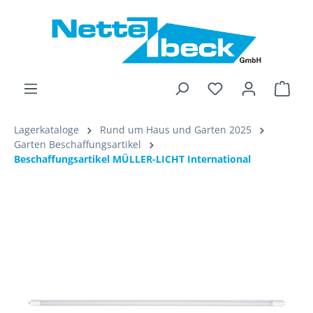
alt springen
Ware
Lagerkataloge
Rund um Haus und Garten 2025
Garten Beschaffungsartikel
Beschaffungsartikel MÜLLER-LICHT International