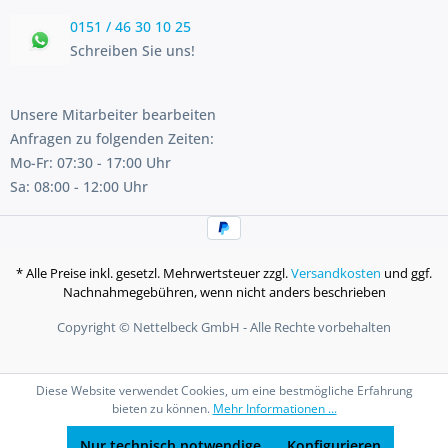
0151 / 46 30 10 25
Schreiben Sie uns!
Unsere Mitarbeiter bearbeiten
Anfragen zu folgenden Zeiten:
Mo-Fr: 07:30 - 17:00 Uhr
Sa: 08:00 - 12:00 Uhr
* Alle Preise inkl. gesetzl. Mehrwertsteuer zzgl.
Versandkosten
und ggf.
Nachnahmegebühren, wenn nicht anders beschrieben
Copyright © Nettelbeck GmbH - Alle Rechte vorbehalten
Diese Website verwendet Cookies, um eine bestmögliche Erfahrung
bieten zu können.
Mehr Informationen ...
Nur technisch notwendige
Konfigurieren