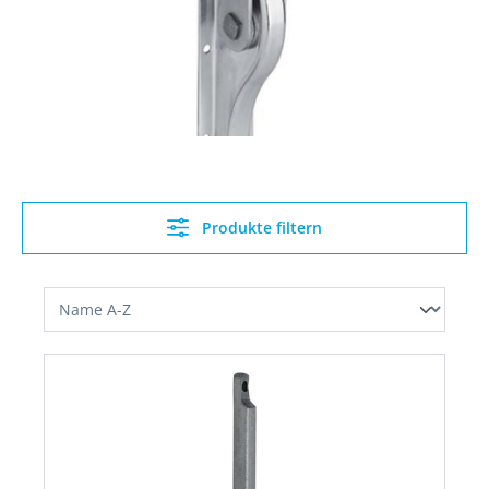
Produkte filtern