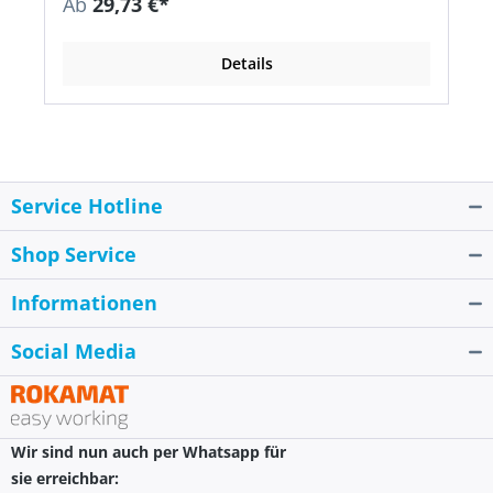
Ab
29,73 €*
Details
Service Hotline
Shop Service
Informationen
Social Media
Wir sind nun auch per Whatsapp für
sie erreichbar: