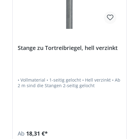
Stange zu Tortreibriegel, hell verzinkt
• Vollmaterial • 1-seitig gelocht • Hell verzinkt • Ab
2 m sind die Stangen 2-seitig gelocht
Ab
18,31 €*