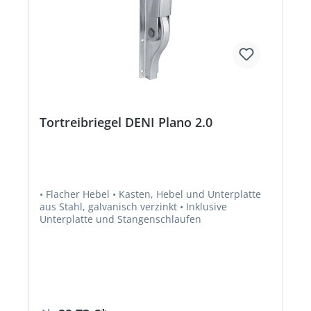
Tortreibriegel DENI Plano 2.0
• Flacher Hebel • Kasten, Hebel und Unterplatte
aus Stahl, galvanisch verzinkt • Inklusive
Unterplatte und Stangenschlaufen