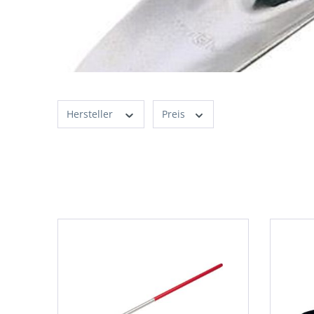
Hersteller
Preis