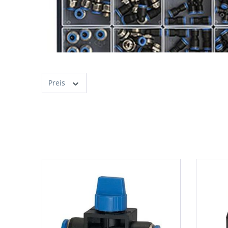
Preis