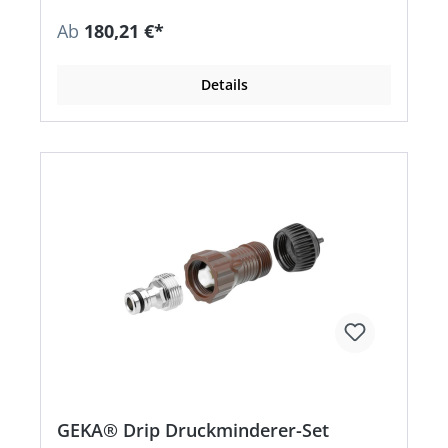
Ab
180,21 €*
Details
GEKA® Drip Druckminderer-Set