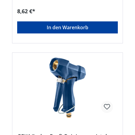
8,62 €*
In den Warenkorb