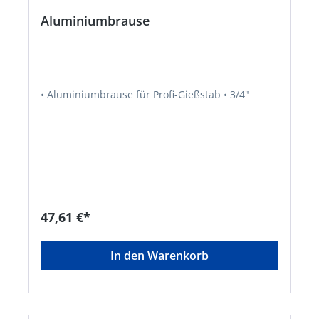
Aluminiumbrause
• Aluminiumbrause für Profi-Gießstab • 3/4"
47,61 €*
In den Warenkorb