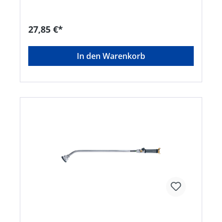
Rücknahme ausgeschlossen!
27,85 €*
In den Warenkorb