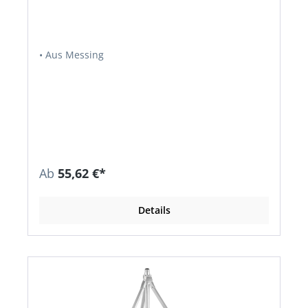
• Aus Messing
Ab
55,62 €*
Details