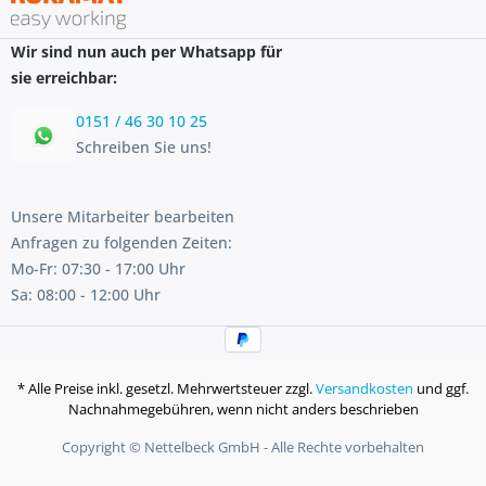
Wir sind nun auch per Whatsapp für
sie erreichbar:
0151 / 46 30 10 25
Schreiben Sie uns!
Unsere Mitarbeiter bearbeiten
Anfragen zu folgenden Zeiten:
Mo-Fr: 07:30 - 17:00 Uhr
Sa: 08:00 - 12:00 Uhr
* Alle Preise inkl. gesetzl. Mehrwertsteuer zzgl.
Versandkosten
und ggf.
Nachnahmegebühren, wenn nicht anders beschrieben
Copyright © Nettelbeck GmbH - Alle Rechte vorbehalten