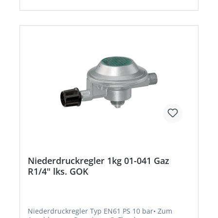
Niederdruckregler 1kg 01-041 Gaz
R1/4" lks. GOK
Niederdruckregler Typ EN61 PS 10 bar• Zum