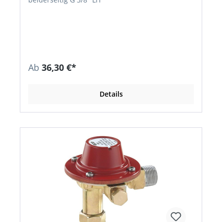
Ab
36,30 €*
Details