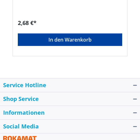
2,68 €*
In den Warenkorb
Service Hotline
Shop Service
Informationen
Social Media