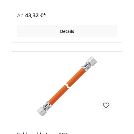
Ab
43,32 €*
Details