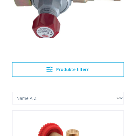
Produkte filtern