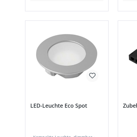
LED-Leuchte Eco Spot
Zube