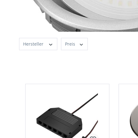
Hersteller
Preis