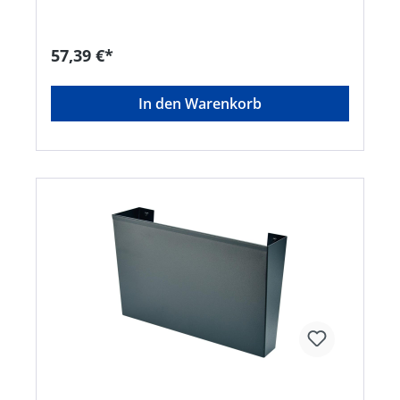
57,39 €*
In den Warenkorb