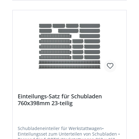
Einteilungs-Satz für Schubladen
760x398mm 23-teilig
Schubladeneinteiler für Werkstattwagen•
Einteilungsset zum Unterteilen von Schubladen •