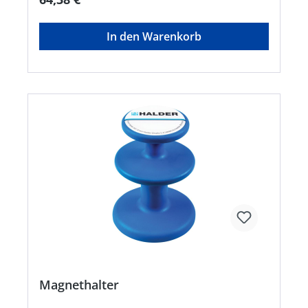
In den Warenkorb
Magnethalter