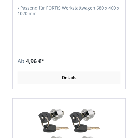
• Passend für FORTIS Werkstattwagen 680 x 460 x
1020 mm
Ab
4,96 €*
Details