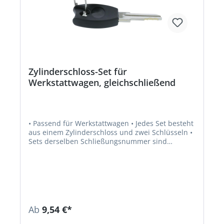
Zylinderschloss-Set für
Werkstattwagen, gleichschließend
• Passend für Werkstattwagen • Jedes Set besteht
aus einem Zylinderschloss und zwei Schlüsseln •
Sets derselben Schließungsnummer sind
untereinander gleichschließend
Ab
9,54 €*