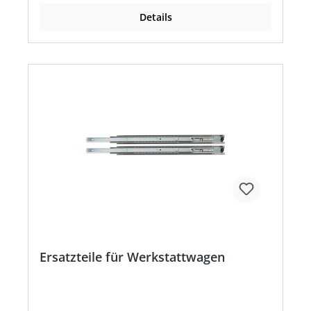
Details
Ersatzteile für Werkstattwagen