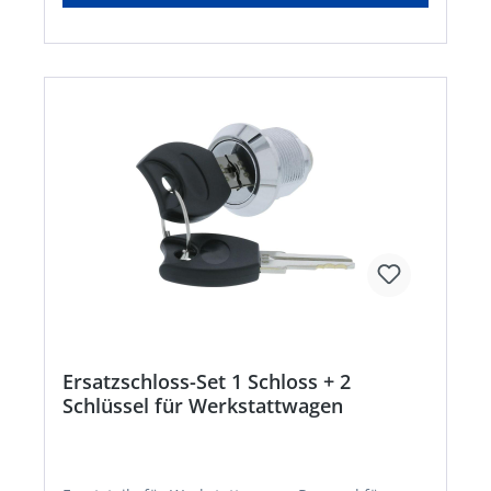
Ersatzschloss-Set 1 Schloss + 2
Schlüssel für Werkstattwagen