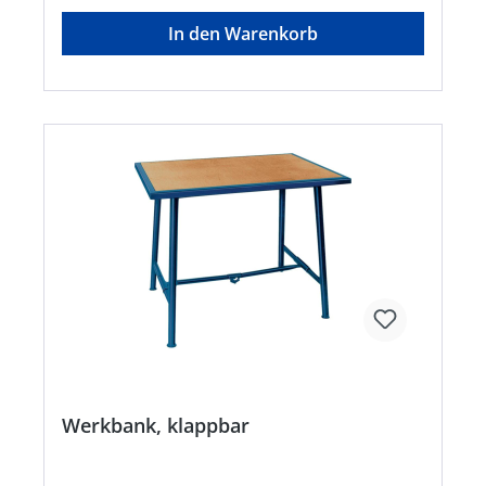
In den Warenkorb
Werkbank, klappbar