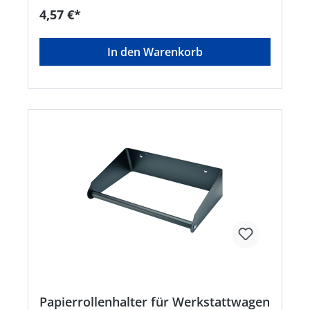
4,57 €*
In den Warenkorb
Papierrollenhalter für Werkstattwagen