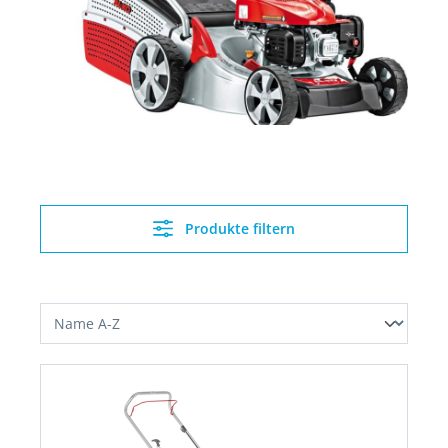
Produkte filtern