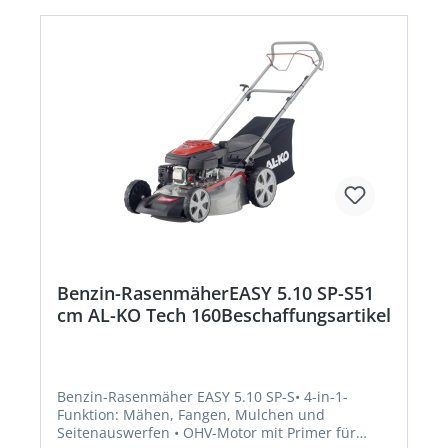
Benzin-RasenmäherEASY 5.10 SP-S51
cm AL-KO Tech 160Beschaffungsartikel
Benzin-Rasenmäher EASY 5.10 SP-S• 4-in-1-
Funktion: Mähen, Fangen, Mulchen und
Seitenauswerfen • OHV-Motor mit Primer für