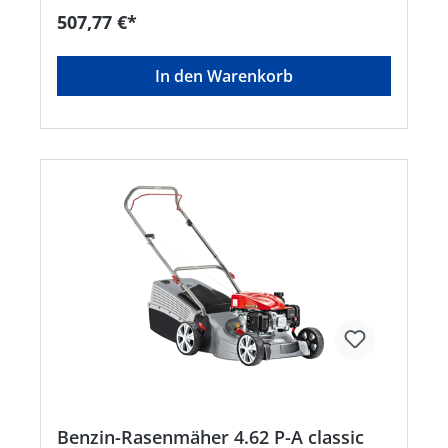
507,77 €*
In den Warenkorb
Benzin-Rasenmäher 4.62 P-A classic