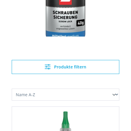
Produkte filtern