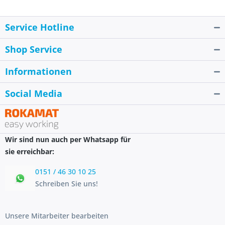
Service Hotline
Shop Service
Informationen
Social Media
Wir sind nun auch per Whatsapp für
sie erreichbar:
0151 / 46 30 10 25
Schreiben Sie uns!
Unsere Mitarbeiter bearbeiten