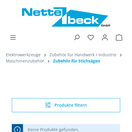
alt springen
Ware
Elektrowerkzeuge
Zubehör für Handwerk / Industrie
Maschinenzubehör
Zubehör für Stichsägen
Produkte filtern
Keine Produkte gefunden.