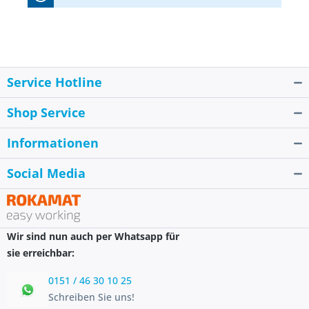
Service Hotline
Shop Service
Informationen
Social Media
Wir sind nun auch per Whatsapp für
sie erreichbar:
0151 / 46 30 10 25
Schreiben Sie uns!