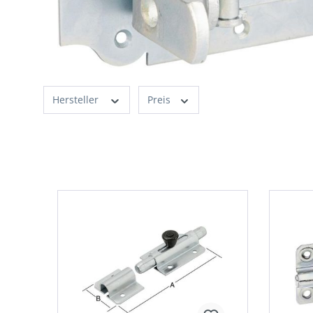
Hersteller
Preis