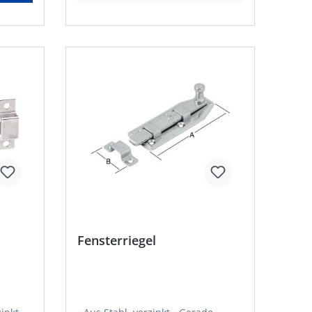
Fensterriegel