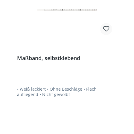
Maßband, selbstklebend
• Weiß lackiert • Ohne Beschläge • Flach
aufliegend • Nicht gewölbt