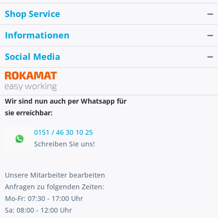
Shop Service
Informationen
Social Media
Wir sind nun auch per Whatsapp für
sie erreichbar:
0151 / 46 30 10 25
Schreiben Sie uns!
Unsere Mitarbeiter bearbeiten
Anfragen zu folgenden Zeiten:
Mo-Fr: 07:30 - 17:00 Uhr
Sa: 08:00 - 12:00 Uhr