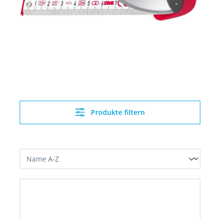
Produkte filtern