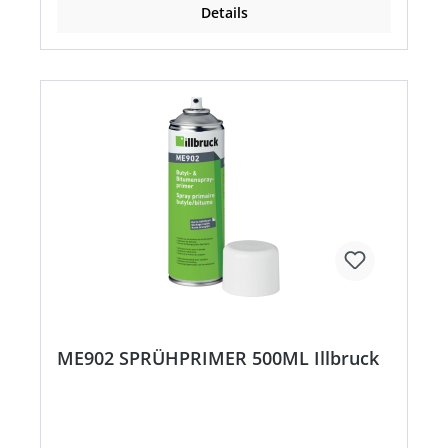
Details
ME902 SPRÜHPRIMER 500ML Illbruck