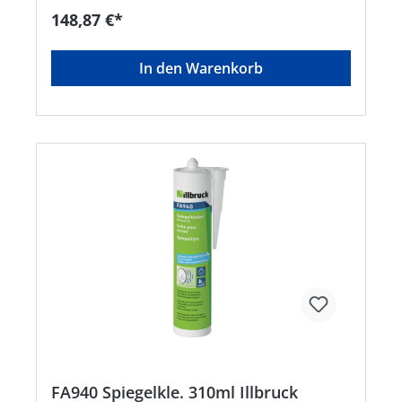
148,87 €*
In den Warenkorb
FA940 Spiegelkle. 310ml Illbruck