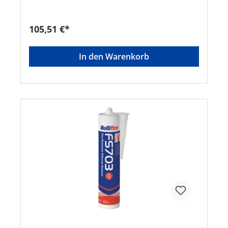
105,51 €*
In den Warenkorb