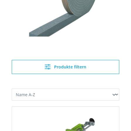
Produkte filtern