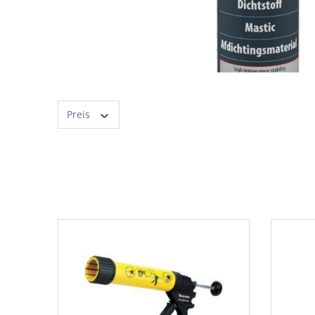
Preis