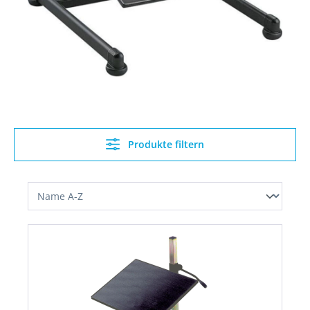
Produkte filtern