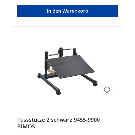
In den Warenkorb
Fussstütze 2 schwarz 9455-9900
BIMOS