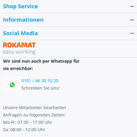
Shop Service
Informationen
Social Media
Wir sind nun auch per Whatsapp für
sie erreichbar:
0151 / 46 30 10 25
Schreiben Sie uns!
Unsere Mitarbeiter bearbeiten
Anfragen zu folgenden Zeiten:
Mo-Fr: 07:30 - 17:00 Uhr
Sa: 08:00 - 12:00 Uhr