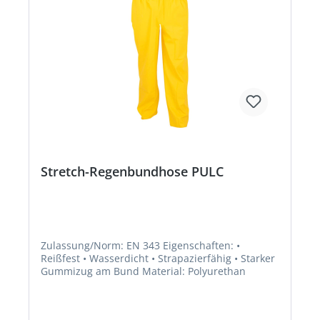
Stretch-Regenbundhose PULC
Zulassung/Norm: EN 343 Eigenschaften: •
Reißfest • Wasserdicht • Strapazierfähig • Starker
Gummizug am Bund Material: Polyurethan