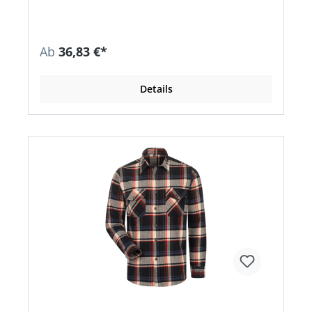
Ab
36,83 €*
Details