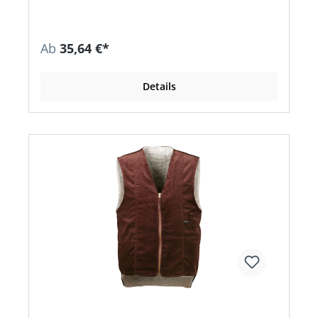
Ab
35,64 €*
Details