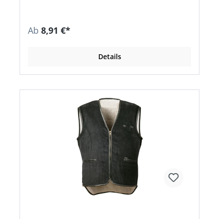
Ab
8,91 €*
Details