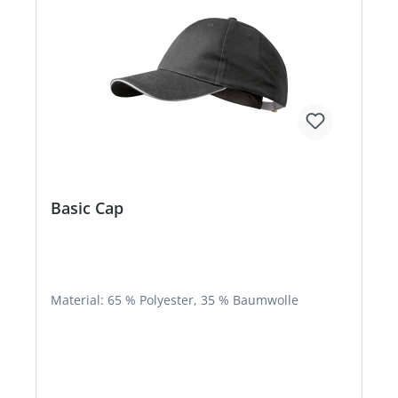
Basic Cap
Material: 65 % Polyester, 35 % Baumwolle