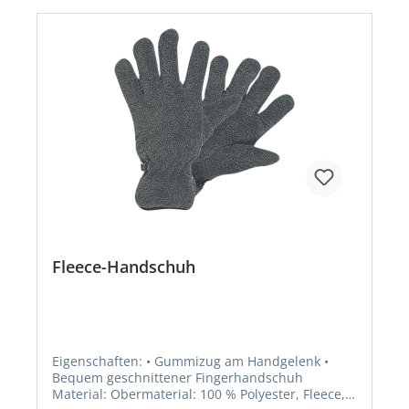
Fleece-Handschuh
Eigenschaften: • Gummizug am Handgelenk •
Bequem geschnittener Fingerhandschuh
Material: Obermaterial: 100 % Polyester, Fleece,