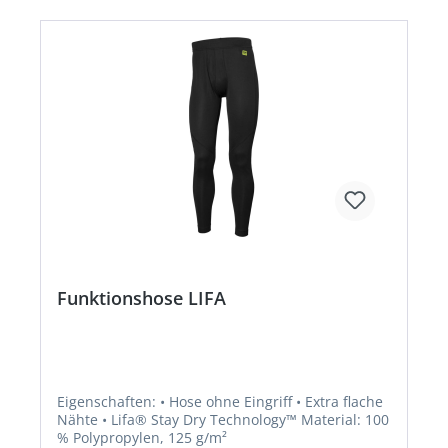
Funktionshose LIFA
Eigenschaften: • Hose ohne Eingriff • Extra flache
Nähte • Lifa® Stay Dry Technology™ Material: 100
% Polypropylen, 125 g/m²