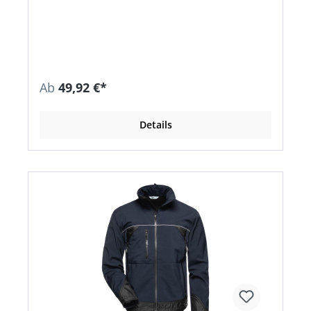
Ab
49,92 €*
Details