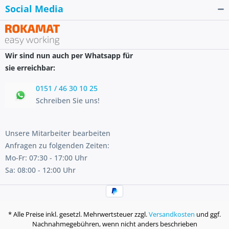
Social Media
Wir sind nun auch per Whatsapp für
sie erreichbar:
0151 / 46 30 10 25
Schreiben Sie uns!
Unsere Mitarbeiter bearbeiten
Anfragen zu folgenden Zeiten:
Mo-Fr: 07:30 - 17:00 Uhr
Sa: 08:00 - 12:00 Uhr
* Alle Preise inkl. gesetzl. Mehrwertsteuer zzgl.
Versandkosten
und ggf.
Nachnahmegebühren, wenn nicht anders beschrieben