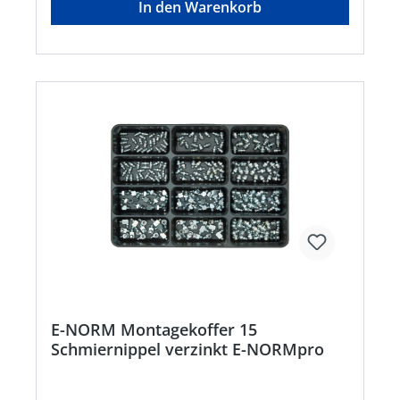
In den Warenkorb
E-NORM Montagekoffer 15
Schmiernippel verzinkt E-NORMpro