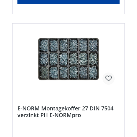
E-NORM Montagekoffer 27 DIN 7504
verzinkt PH E-NORMpro