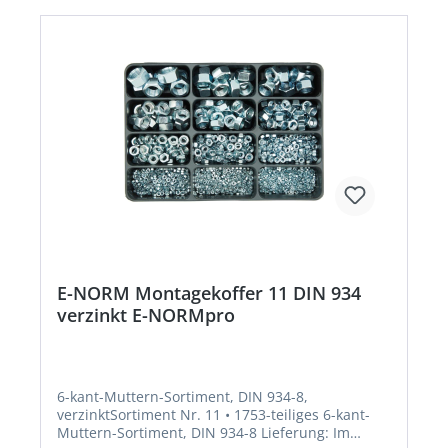
E-NORM Montagekoffer 11 DIN 934
verzinkt E-NORMpro
6-kant-Muttern-Sortiment, DIN 934-8,
verzinktSortiment Nr. 11 • 1753-teiliges 6-kant-
Muttern-Sortiment, DIN 934-8 Lieferung: Im