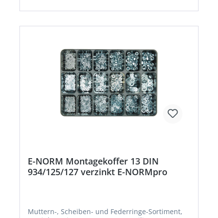
E-NORM Montagekoffer 13 DIN
934/125/127 verzinkt E-NORMpro
Muttern-, Scheiben- und Federringe-Sortiment,