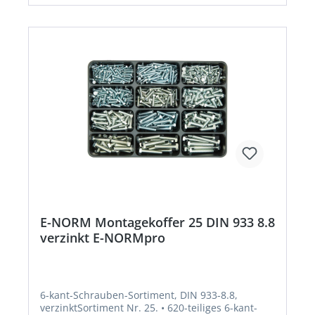
E-NORM Montagekoffer 25 DIN 933 8.8
verzinkt E-NORMpro
6-kant-Schrauben-Sortiment, DIN 933-8.8,
verzinktSortiment Nr. 25. • 620-teiliges 6-kant-