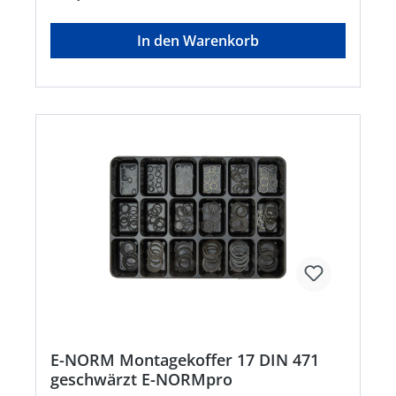
In den Warenkorb
E-NORM Montagekoffer 17 DIN 471
geschwärzt E-NORMpro