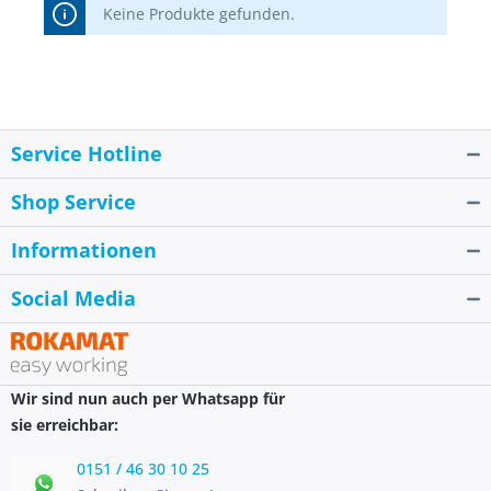
Keine Produkte gefunden.
Service Hotline
Shop Service
Informationen
Social Media
Wir sind nun auch per Whatsapp für
sie erreichbar:
0151 / 46 30 10 25