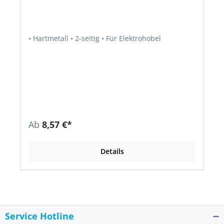
• Hartmetall • 2-seitig • Für Elektrohobel
Ab
8,57 €*
Details
Service Hotline