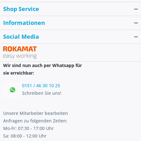
Shop Service
Informationen
Social Media
Wir sind nun auch per Whatsapp für
sie erreichbar:
0151 / 46 30 10 25
Schreiben Sie uns!
Unsere Mitarbeiter bearbeiten
Anfragen zu folgenden Zeiten:
Mo-Fr: 07:30 - 17:00 Uhr
Sa: 08:00 - 12:00 Uhr