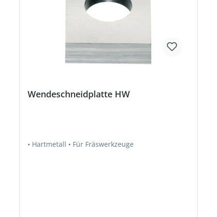
Wendeschneidplatte HW
• Hartmetall • Für Fräswerkzeuge