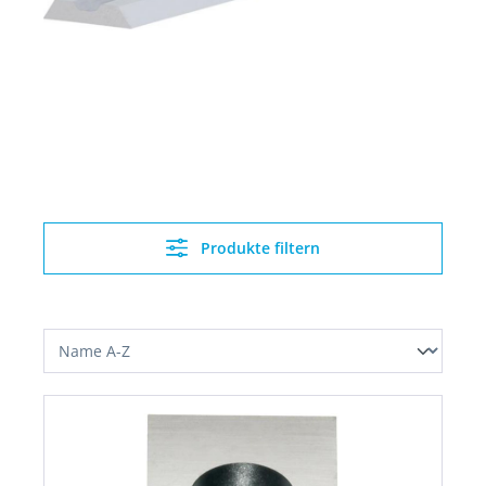
Produkte filtern