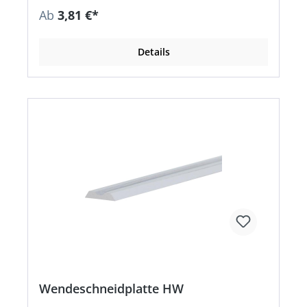
Ab
3,81 €*
Details
Wendeschneidplatte HW