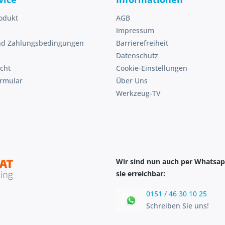
odukt
AGB
Impressum
nd Zahlungsbedingungen
Barrierefreiheit
Datenschutz
cht
Cookie-Einstellungen
ormular
Über Uns
Werkzeug-TV
Wir sind nun auch per Whatsap
sie erreichbar:
0151 / 46 30 10 25
Schreiben Sie uns!