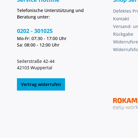
Telefonische Unterstützung und
Defektes Pr
Beratung unter:
Kontakt
Versand- u
0202 - 301025
Rückgabe
Mo-Fr: 07:30 - 17:00 Uhr
Widerrufsre
Sa: 08:00 - 12:00 Uhr
Widerrufsf
Seilerstraße 42-44
42103 Wuppertal
Vertrag widerrufen