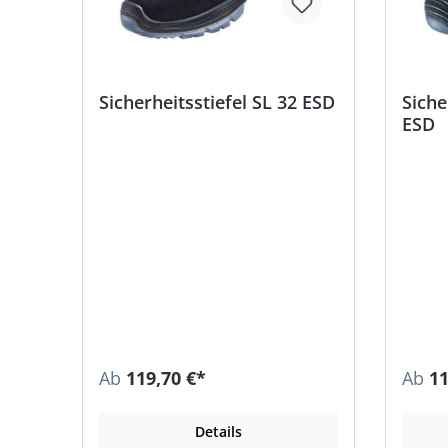
Sicherheitsstiefel SL 32 ESD
Siche
ESD
Ab
119,70 €*
Ab
11
Details