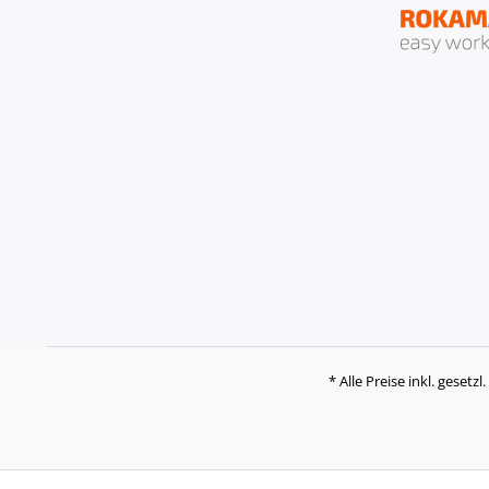
* Alle Preise inkl. gesetz