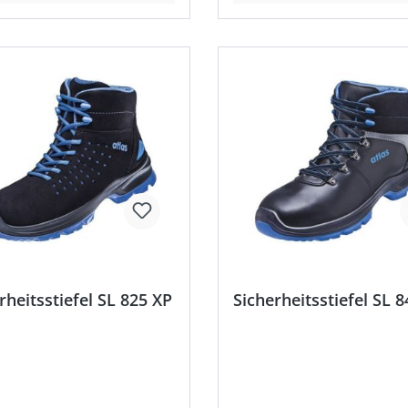
rheitsstiefel SL 825 XP
Sicherheitsstiefel SL 