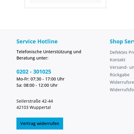
Service Hotline
Shop Ser
Telefonische Unterstützung und
Defektes Pr
Beratung unter:
Kontakt
Versand- u
0202 - 301025
Rückgabe
Mo-Fr: 07:30 - 17:00 Uhr
Widerrufsre
Sa: 08:00 - 12:00 Uhr
Widerrufsf
Seilerstraße 42-44
42103 Wuppertal
Vertrag widerrufen