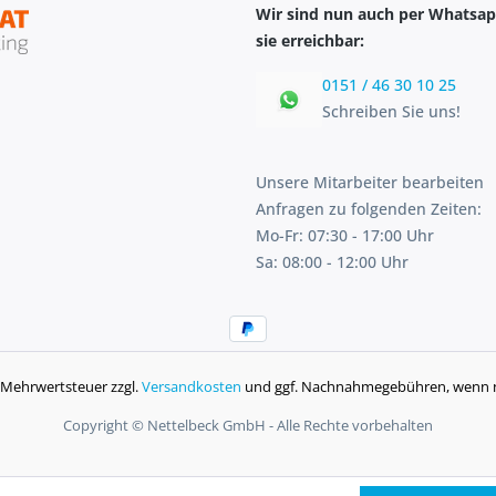
Wir sind nun auch per Whatsap
sie erreichbar:
0151 / 46 30 10 25
Schreiben Sie uns!
Unsere Mitarbeiter bearbeiten
Anfragen zu folgenden Zeiten:
Mo-Fr: 07:30 - 17:00 Uhr
Sa: 08:00 - 12:00 Uhr
l. Mehrwertsteuer zzgl.
Versandkosten
und ggf. Nachnahmegebühren, wenn n
Copyright © Nettelbeck GmbH - Alle Rechte vorbehalten