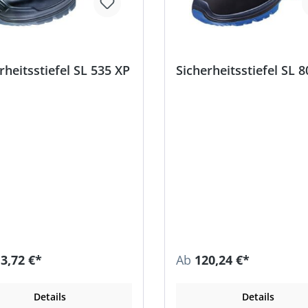
rheitsstiefel SL 535 XP
Sicherheitsstiefel SL 
3,72 €*
Ab
120,24 €*
Details
Details