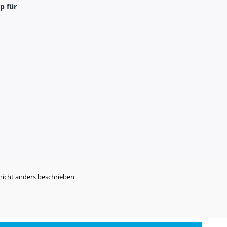
p für
icht anders beschrieben