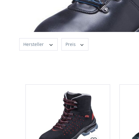
Hersteller
Preis