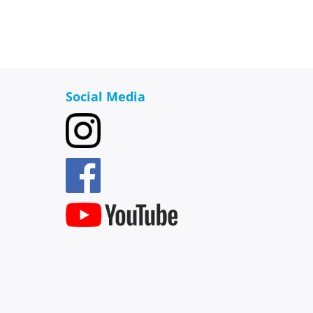
Social Media