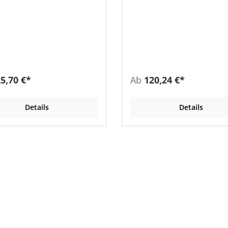
5,70 €*
Ab
120,24 €*
Details
Details