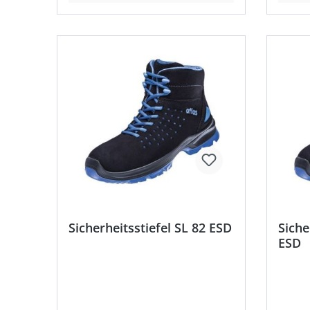
Sicherheitsstiefel SL 82 ESD
Siche
ESD