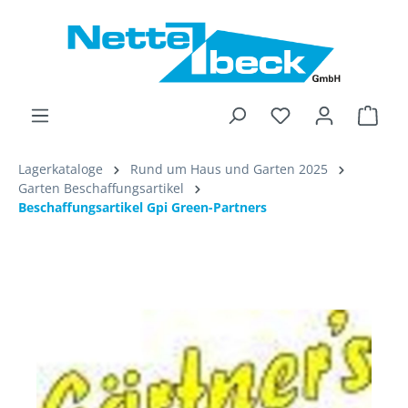
alt springen
Ware
Lagerkataloge
Rund um Haus und Garten 2025
Garten Beschaffungsartikel
Beschaffungsartikel Gpi Green-Partners