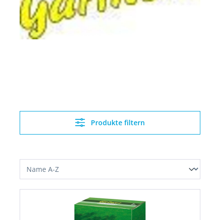
Produkte filtern