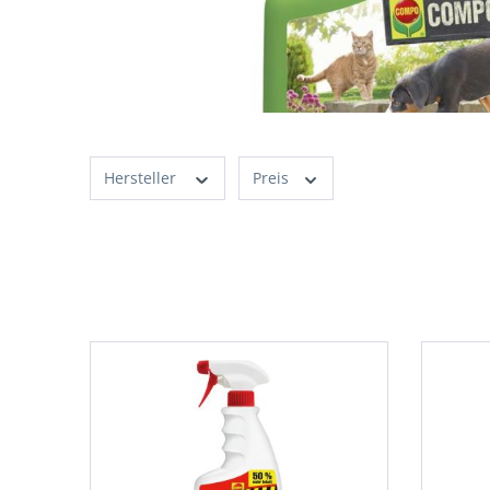
Hersteller
Preis