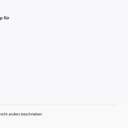
p für
icht anders beschrieben