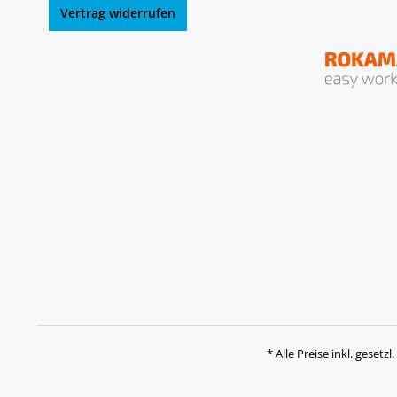
Vertrag widerrufen
* Alle Preise inkl. gesetz