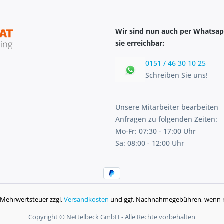
Wir sind nun auch per Whatsap
sie erreichbar:
0151 / 46 30 10 25
Schreiben Sie uns!
Unsere Mitarbeiter bearbeiten
Anfragen zu folgenden Zeiten:
Mo-Fr: 07:30 - 17:00 Uhr
Sa: 08:00 - 12:00 Uhr
l. Mehrwertsteuer zzgl.
Versandkosten
und ggf. Nachnahmegebühren, wenn n
Copyright © Nettelbeck GmbH - Alle Rechte vorbehalten