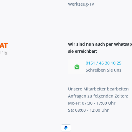
Werkzeug-TV
Wir sind nun auch per Whatsap
sie erreichbar:
0151 / 46 30 10 25
Schreiben Sie uns!
Unsere Mitarbeiter bearbeiten
Anfragen zu folgenden Zeiten:
Mo-Fr: 07:30 - 17:00 Uhr
Sa: 08:00 - 12:00 Uhr