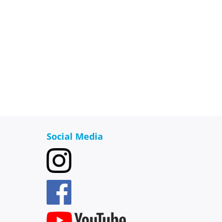
Social Media