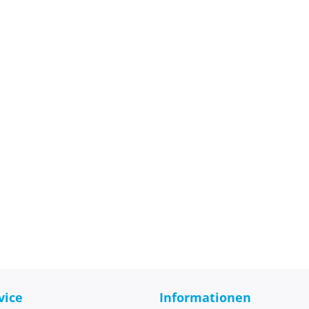
vice
Informationen