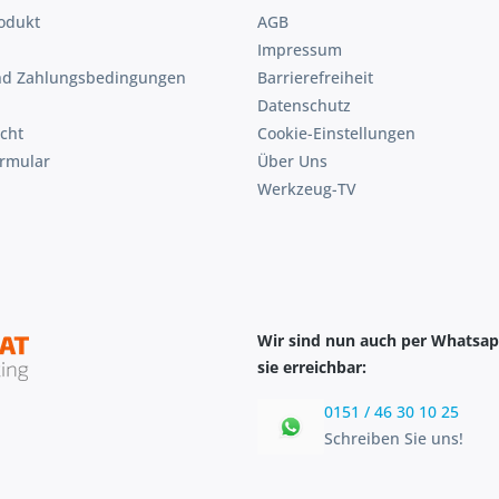
odukt
AGB
Impressum
nd Zahlungsbedingungen
Barrierefreiheit
Datenschutz
cht
Cookie-Einstellungen
ormular
Über Uns
Werkzeug-TV
Wir sind nun auch per Whatsap
sie erreichbar:
0151 / 46 30 10 25
Schreiben Sie uns!