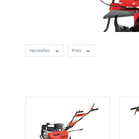
Hersteller
Preis