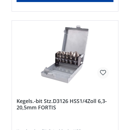
Kegels.-bit Stz.D3126 HSS1/4Zoll 6,3-
20,5mm FORTIS