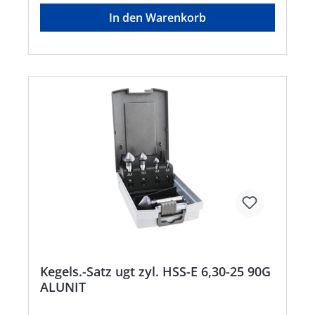
In den Warenkorb
Kegels.-Satz ugt zyl. HSS-E 6,30-25 90G
ALUNIT