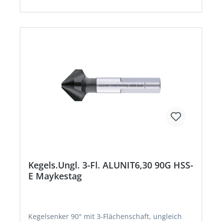
Kegels.Ungl. 3-Fl. ALUNIT6,30 90G HSS-
E Maykestag
Kegelsenker 90° mit 3-Flächenschaft, ungleich