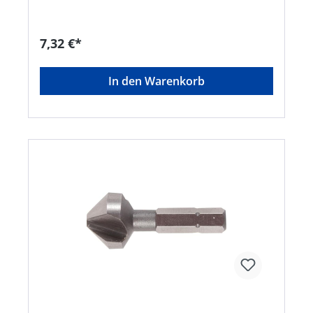
7,32 €*
In den Warenkorb