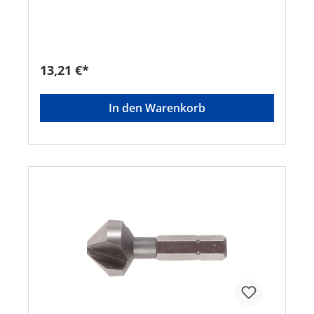
13,21 €*
In den Warenkorb