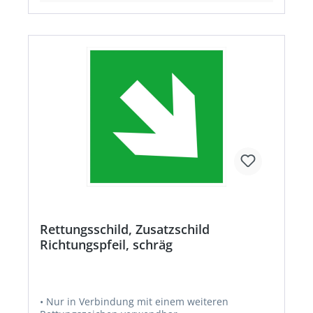
Rettungsschild, Zusatzschild
Richtungspfeil, schräg
• Nur in Verbindung mit einem weiteren