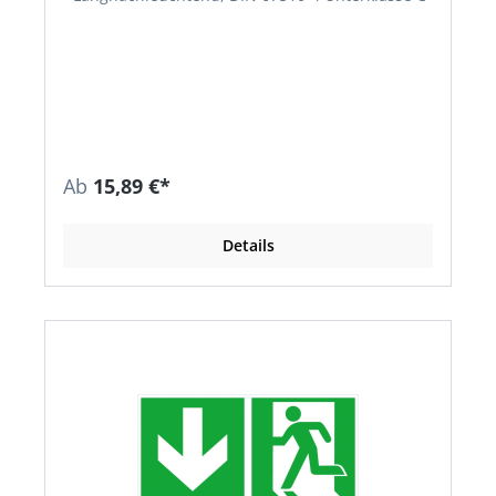
Ab
15,89 €*
Details