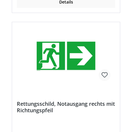
Details
Rettungsschild, Notausgang rechts mit
Richtungspfeil