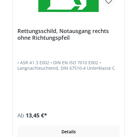
Rettungsschild, Notausgang rechts
ohne Richtungspfeil
• ASR A1.3 E002 • DIN EN ISO 7010 E002 •
Langnachleuchtend, DIN 67510-4 Unterklasse C
Ab
13,45 €*
Details