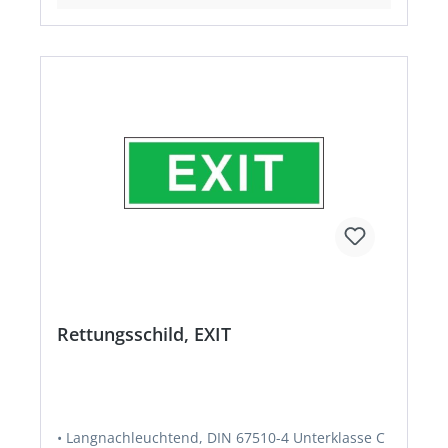
Rettungsschild, EXIT
• Langnachleuchtend, DIN 67510-4 Unterklasse C