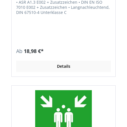
• ASR A1.3 E002 + Zusatzzeichen • DIN EN ISO
7010 E002 + Zusatzzeichen • Langnachleuchtend,
DIN 67510-4 Unterklasse C
Ab
18,98 €*
Details