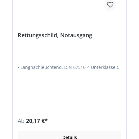
Rettungsschild, Notausgang
• Langnachleuchtend, DIN 67510-4 Unterklasse C
Ab
20,17 €*
Details