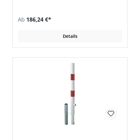
Ab
186,24 €*
Details