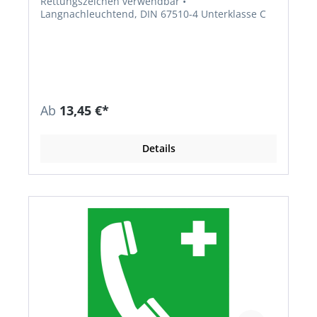
Rettungszeichen verwendbar •
Langnachleuchtend, DIN 67510-4 Unterklasse C
Ab
13,45 €*
Details