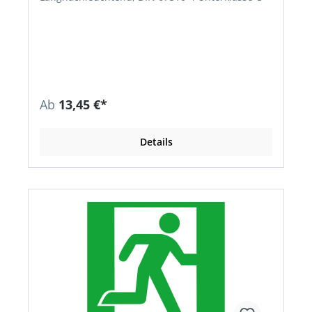
Ab
13,45 €*
Details