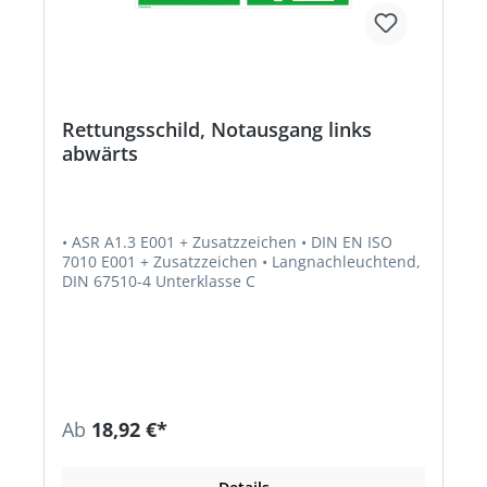
Rettungsschild, Notausgang links
abwärts
• ASR A1.3 E001 + Zusatzzeichen • DIN EN ISO
7010 E001 + Zusatzzeichen • Langnachleuchtend,
DIN 67510-4 Unterklasse C
Ab
18,92 €*