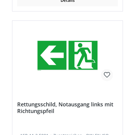
Details
Rettungsschild, Notausgang links mit
Richtungspfeil