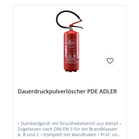
Dauerdruckpulverlöscher PDE ADLER
• Standardgerät mit Druckhebelventil aus Metall •
Zugelassen nach DIN EN 3 für die Brandklassen
A, B und C • Komplett mit Wandhaken • Prüf- und