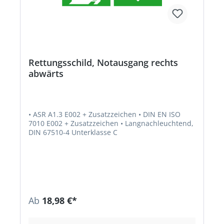
Rettungsschild, Notausgang rechts
abwärts
• ASR A1.3 E002 + Zusatzzeichen • DIN EN ISO
7010 E002 + Zusatzzeichen • Langnachleuchtend,
DIN 67510-4 Unterklasse C
Ab
18,98 €*