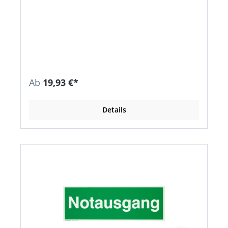
Ab
19,93 €*
Details