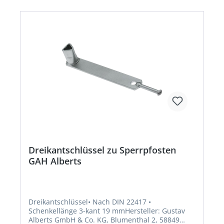
Dreikantschlüssel zu Sperrpfosten
GAH Alberts
Dreikantschlüssel• Nach DIN 22417 •
Schenkellänge 3-kant 19 mmHersteller: Gustav
Alberts GmbH & Co. KG, Blumenthal 2, 58849