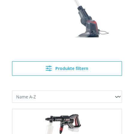
Produkte filtern