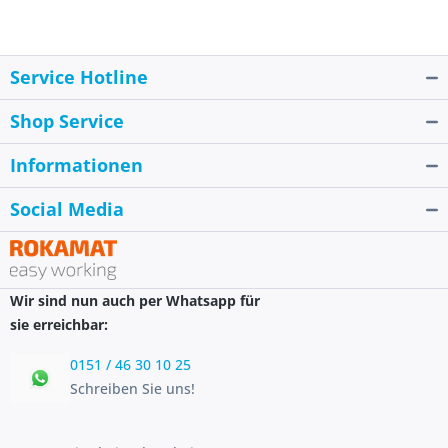
Service Hotline
Shop Service
Informationen
Social Media
Wir sind nun auch per Whatsapp für
sie erreichbar:
0151 / 46 30 10 25
Schreiben Sie uns!