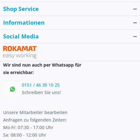
Shop Service
Informationen
Social Media
Wir sind nun auch per Whatsapp für
sie erreichbar:
0151 / 46 30 10 25
Schreiben Sie uns!
Unsere Mitarbeiter bearbeiten
Anfragen zu folgenden Zeiten:
Mo-Fr: 07:30 - 17:00 Uhr
Sa: 08:00 - 12:00 Uhr