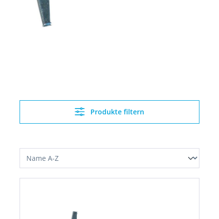
Produkte filtern