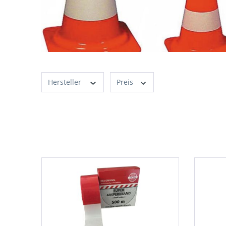
Hersteller
Preis