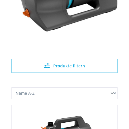
Produkte filtern