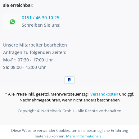
sie erreichbar:
0151 / 46 30 10 25
Schreiben Sie uns!
Unsere Mitarbeiter bearbeiten
Anfragen zu folgenden Zeiten:
Mo-Fr: 07:30 - 17:00 Uhr
Sa: 08:00 - 12:00 Uhr
* Alle Preise inkl. gesetzl. Mehrwertsteuer zzgl.
Versandkosten
und ggf.
Nachnahmegebühren, wenn nicht anders beschrieben
Copyright © Nettelbeck GmbH - Alle Rechte vorbehalten
Diese Website verwendet Cookies, um eine bestmögliche Erfahrung
bieten zu können.
Mehr Informationen ...