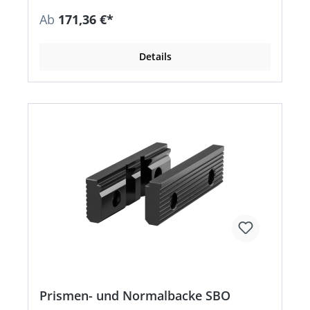
Ab
171,36 €*
Details
Prismen- und Normalbacke SBO