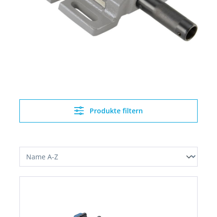
Produkte filtern