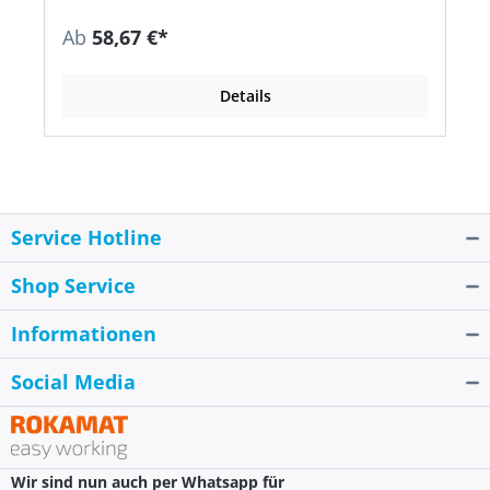
Ab
58,67 €*
Details
Service Hotline
Shop Service
Informationen
Social Media
Wir sind nun auch per Whatsapp für