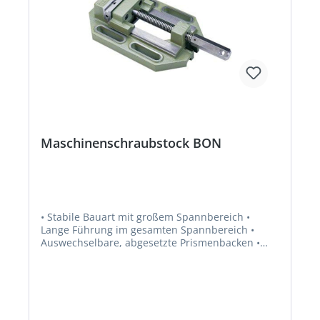
Maschinenschraubstock BON
• Stabile Bauart mit großem Spannbereich •
Lange Führung im gesamten Spannbereich •
Auswechselbare, abgesetzte Prismenbacken •
Körper aus Spezialguss