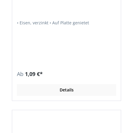
• Eisen, verzinkt • Auf Platte genietet
Ab
1,09 €*
Details