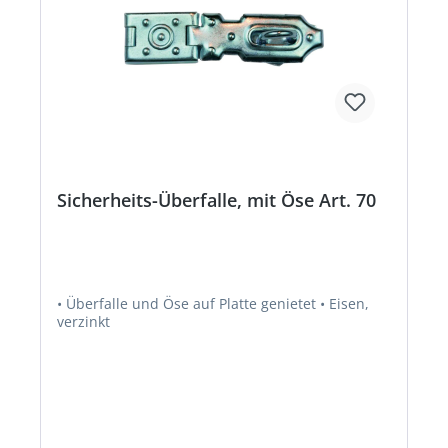
Sicherheits-Überfalle, mit Öse Art. 70
• Überfalle und Öse auf Platte genietet • Eisen,
verzinkt