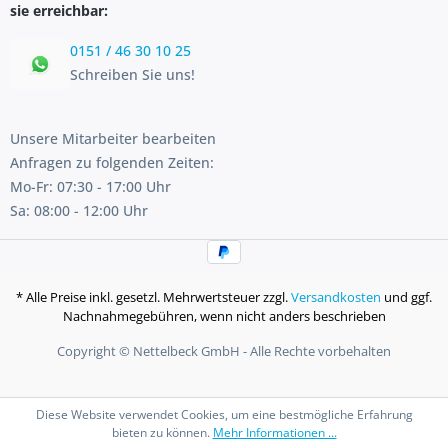
sie erreichbar:
0151 / 46 30 10 25
Schreiben Sie uns!
Unsere Mitarbeiter bearbeiten
Anfragen zu folgenden Zeiten:
Mo-Fr: 07:30 - 17:00 Uhr
Sa: 08:00 - 12:00 Uhr
* Alle Preise inkl. gesetzl. Mehrwertsteuer zzgl.
Versandkosten
und ggf.
Nachnahmegebühren, wenn nicht anders beschrieben
Copyright © Nettelbeck GmbH - Alle Rechte vorbehalten
Diese Website verwendet Cookies, um eine bestmögliche Erfahrung
bieten zu können.
Mehr Informationen ...