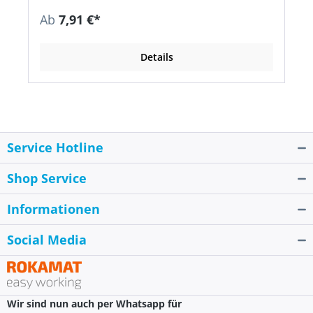
Ab
7,91 €*
Details
Service Hotline
Shop Service
Informationen
Social Media
Wir sind nun auch per Whatsapp für