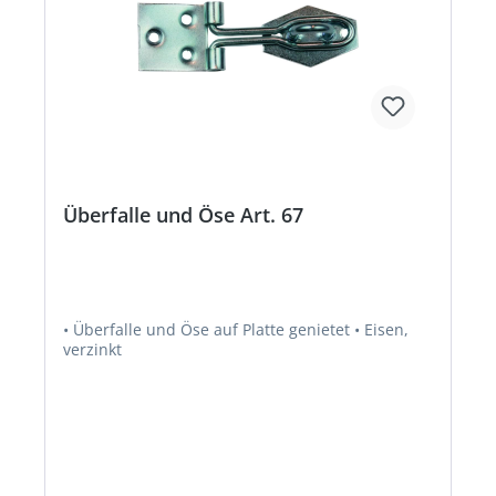
Überfalle und Öse Art. 67
• Überfalle und Öse auf Platte genietet • Eisen,
verzinkt