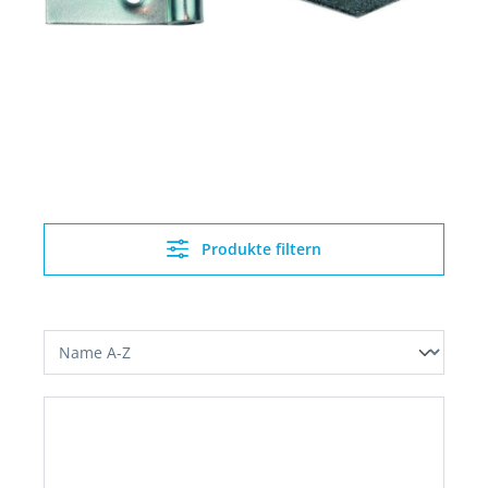
Produkte filtern