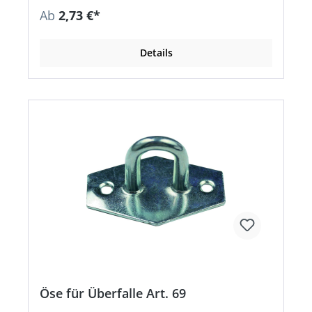
Ab
2,73 €*
Details
Öse für Überfalle Art. 69