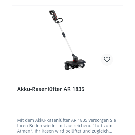
Akku-Rasenlüfter AR 1835
Mit dem Akku-Rasenlüfter AR 1835 versorgen Sie
Ihren Boden wieder mit ausreichend "Luft zum
Atmen". Ihr Rasen wird belüftet und zugleich