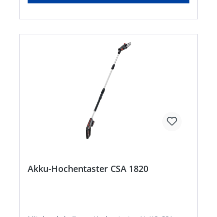
Akku-Hochentaster CSA 1820