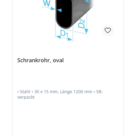
Schrankrohr, oval
• Stahl • 30 x 15 mm, Länge 1200 mm • SB-
verpackt