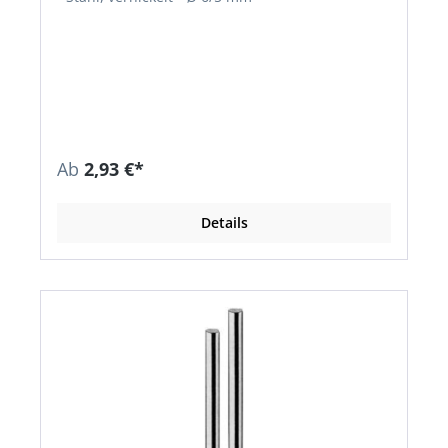
Ab
2,93 €*
Details