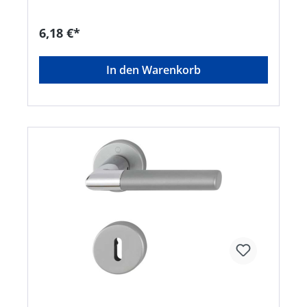
6,18 €*
In den Warenkorb