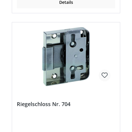
Details
Riegelschloss Nr. 704