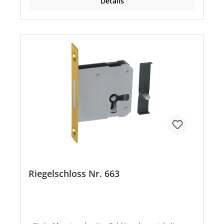
Details
Riegelschloss Nr. 663