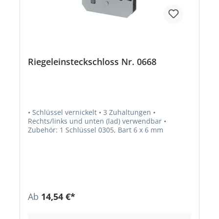
Riegeleinsteckschloss Nr. 0668
• Schlüssel vernickelt • 3 Zuhaltungen •
Rechts/links und unten (lad) verwendbar •
Zubehör: 1 Schlüssel 0305, Bart 6 x 6 mm
Ab
14,54 €*