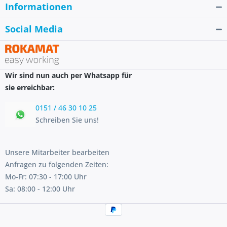
Informationen
Social Media
Wir sind nun auch per Whatsapp für
sie erreichbar:
0151 / 46 30 10 25
Schreiben Sie uns!
Unsere Mitarbeiter bearbeiten
Anfragen zu folgenden Zeiten:
Mo-Fr: 07:30 - 17:00 Uhr
Sa: 08:00 - 12:00 Uhr