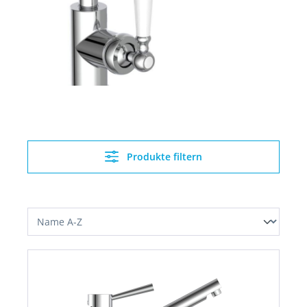
Produkte filtern