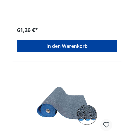
61,26 €*
In den Warenkorb