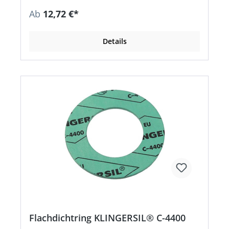
Ab
12,72 €*
Details
Flachdichtring KLINGERSIL® C-4400