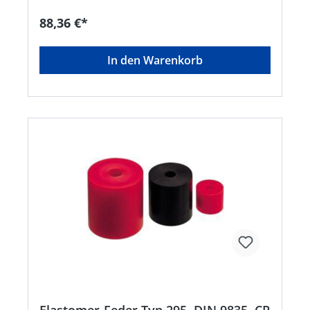
88,36 €*
In den Warenkorb