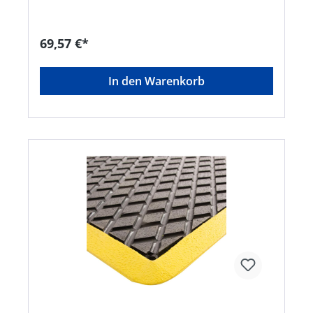
69,57 €*
In den Warenkorb