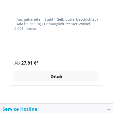
• Aus gehärtetem Stahl • Gelb pulverbeschichtet •
Skala beidseitig • Genauigkeit rechter Winkel
0,005 mm/cm
Ab
27,81 €*
Details
Service Hotline