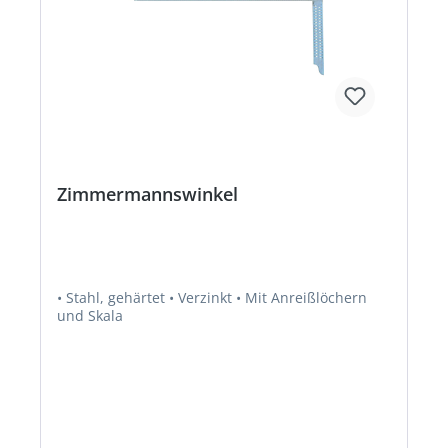
Zimmermannswinkel
• Stahl, gehärtet • Verzinkt • Mit Anreißlöchern
und Skala