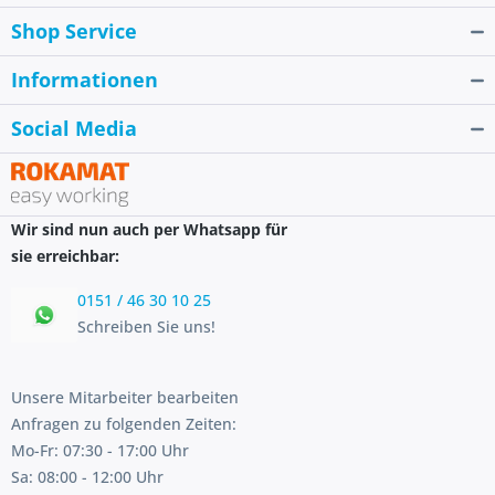
Shop Service
Informationen
Social Media
Wir sind nun auch per Whatsapp für
sie erreichbar:
0151 / 46 30 10 25
Schreiben Sie uns!
Unsere Mitarbeiter bearbeiten
Anfragen zu folgenden Zeiten:
Mo-Fr: 07:30 - 17:00 Uhr
Sa: 08:00 - 12:00 Uhr