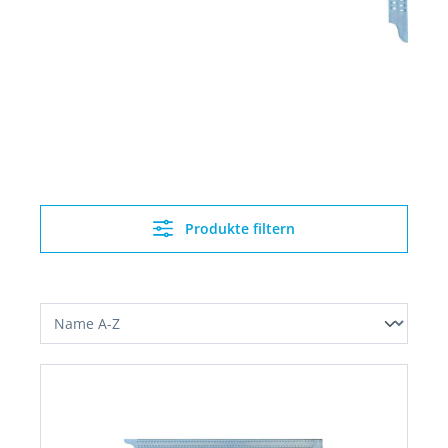
Produkte filtern