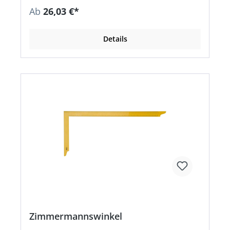
Ab
26,03 €*
Details
Zimmermannswinkel