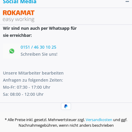
Social Media
Wir sind nun auch per Whatsapp für
sie erreichbar:
0151 / 46 30 10 25
Schreiben Sie uns!
Unsere Mitarbeiter bearbeiten
Anfragen zu folgenden Zeiten:
Mo-Fr: 07:30 - 17:00 Uhr
Sa: 08:00 - 12:00 Uhr
* Alle Preise inkl. gesetzl. Mehrwertsteuer zzgl.
Versandkosten
und ggf.
Nachnahmegebühren, wenn nicht anders beschrieben