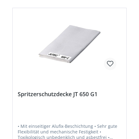
Spritzerschutzdecke JT 650 G1
• Mit einseitiger Alufix-Beschichtung • Sehr gute
Flexibilität und mechanische Festigkeit •
Toxikologisch unbedenklich und asbestfrei •