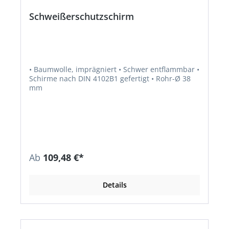
Schweißerschutzschirm
• Baumwolle, imprägniert • Schwer entflammbar •
Schirme nach DIN 4102B1 gefertigt • Rohr-Ø 38
mm
Ab
109,48 €*
Details