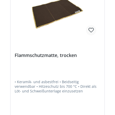
Flammschutzmatte, trocken
• Keramik- und asbestfrei • Beidseitig
verwendbar • Hitzeschutz bis 700 °C • Direkt als
Löt- und Schweißunterlage einzusetzen