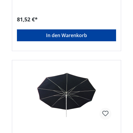
81,52 €*
In den Warenkorb