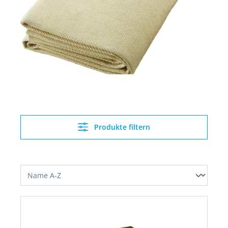
Produkte filtern