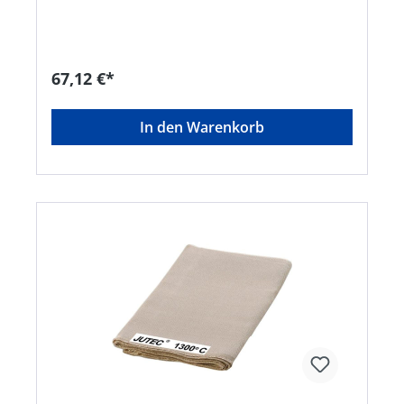
67,12 €*
In den Warenkorb