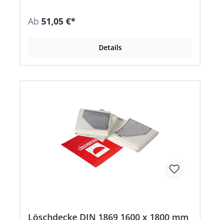
Ab
51,05 €*
Details
Löschdecke DIN 1869 1600 x 1800 mm