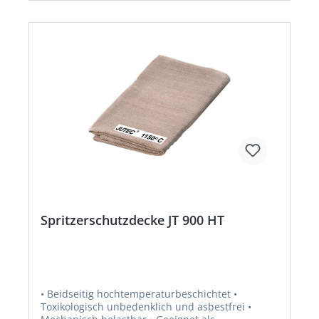
Spritzerschutzdecke JT 900 HT
• Beidseitig hochtemperaturbeschichtet •
Toxikologisch unbedenklich und asbestfrei •