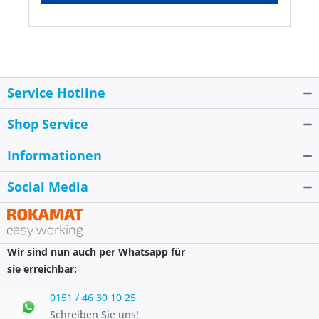
Service Hotline
Shop Service
Informationen
Social Media
Wir sind nun auch per Whatsapp für
sie erreichbar:
0151 / 46 30 10 25
Schreiben Sie uns!