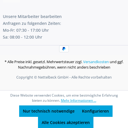
Unsere Mitarbeiter bearbeiten
Anfragen zu folgenden Zeiten:
Mo-Fr: 07:30 - 17:00 Uhr
Sa: 08:00 - 12:00 Uhr
* Alle Preise inkl. gesetzl. Mehrwertsteuer zzgl.
Versandkosten
und ggf.
Nachnahmegebühren, wenn nicht anders beschrieben
Copyright © Nettelbeck GmbH - Alle Rechte vorbehalten
Diese Website verwendet Cookies, um eine bestmögliche Erfahrung
bieten zu können.
Mehr Informationen ...
Nur technisch notwendige
Konfigurieren
Alle Cookies akzeptieren