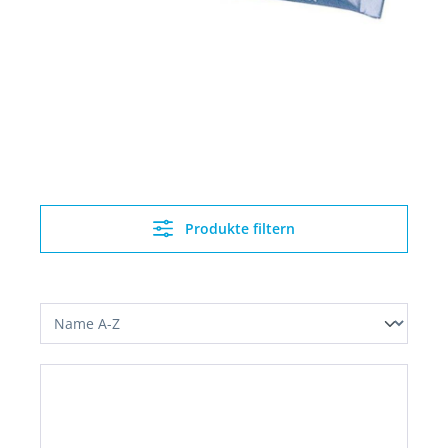
Produkte filtern