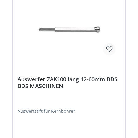
Auswerfer ZAK100 lang 12-60mm BDS
BDS MASCHINEN
Auswerfstift für Kernbohrer