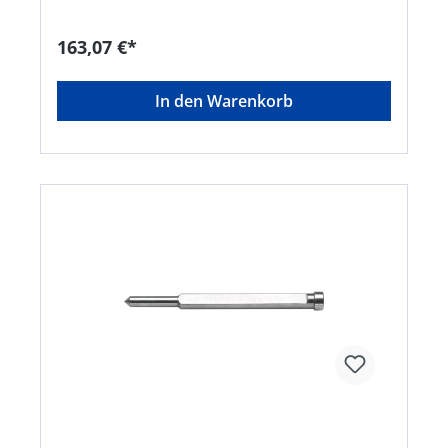
163,07 €*
In den Warenkorb