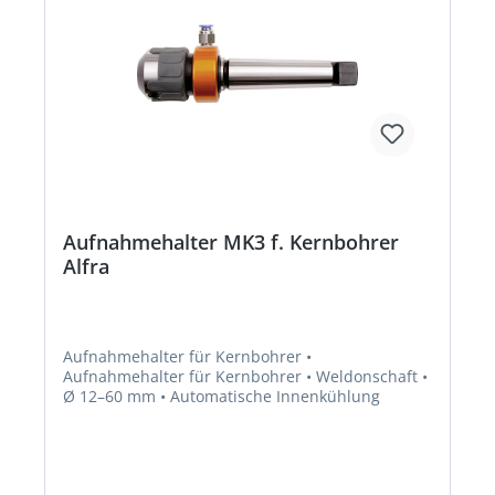
Aufnahmehalter MK3 f. Kernbohrer
Alfra
Aufnahmehalter für Kernbohrer •
Aufnahmehalter für Kernbohrer • Weldonschaft •
Ø 12–60 mm • Automatische Innenkühlung