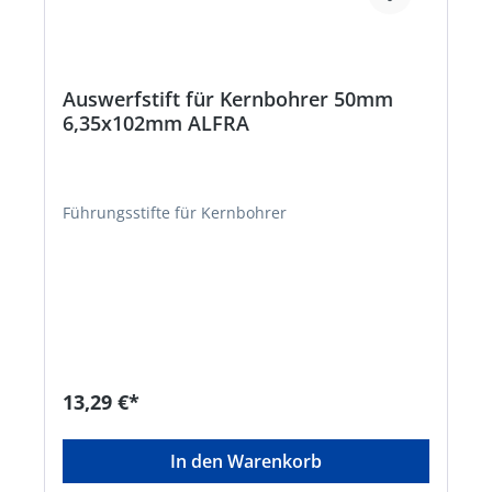
Auswerfstift für Kernbohrer 50mm
6,35x102mm ALFRA
Führungsstifte für Kernbohrer
13,29 €*
In den Warenkorb