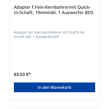
Adapter f.Fein-Kernbohrermit Quick-
In-Schaft, 19mminkl. 1 Auswerfer BDS
Adapter Für Fein-Kernbohrer mit QUICK-IN-
Schaft inkl. 1 Auswerferstift
63,53 €*
In den Warenkorb