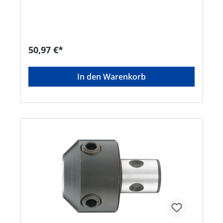
50,97 €*
In den Warenkorb