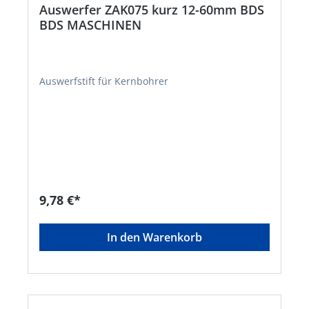
Auswerfer ZAK075 kurz 12-60mm BDS
BDS MASCHINEN
Auswerfstift für Kernbohrer
9,78 €*
In den Warenkorb