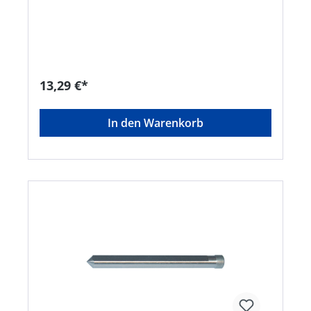
13,29 €*
In den Warenkorb