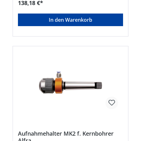
138,18 €*
In den Warenkorb
Aufnahmehalter MK2 f. Kernbohrer
Alfra