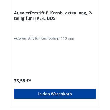
Auswerferstift f. Kernb. extra lang, 2-
teilig für HKE-L BDS
Auswerfstift für Kernbohrer 110 mm
33,58 €*
In den Warenkorb