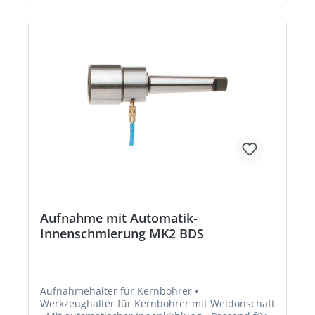
Aufnahme mit Automatik-
Innenschmierung MK2 BDS
Aufnahmehalter für Kernbohrer •
Werkzeughalter für Kernbohrer mit Weldonschaft