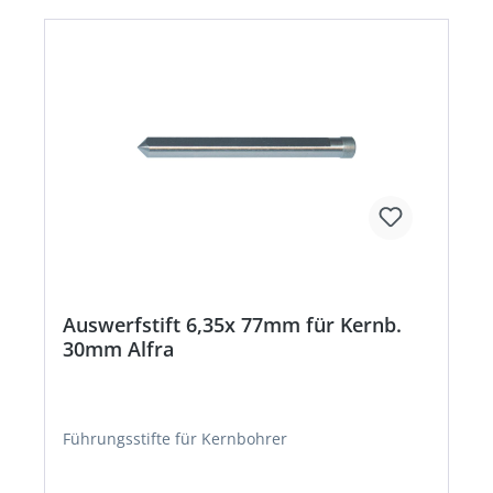
Auswerfstift 6,35x 77mm für Kernb.
30mm Alfra
Führungsstifte für Kernbohrer