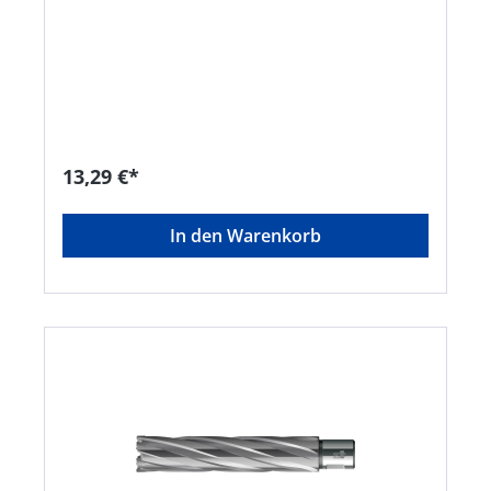
13,29 €*
In den Warenkorb