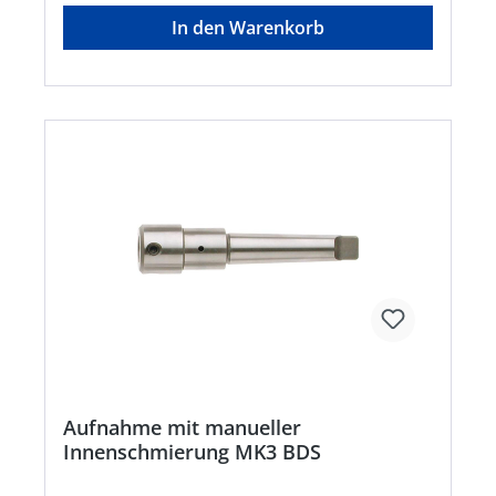
In den Warenkorb
Aufnahme mit manueller
Innenschmierung MK3 BDS