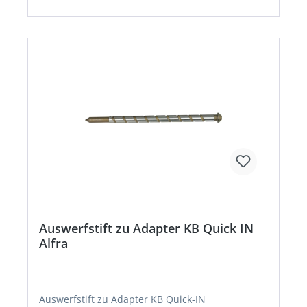
Auswerfstift zu Adapter KB Quick IN
Alfra
Auswerfstift zu Adapter KB Quick-IN