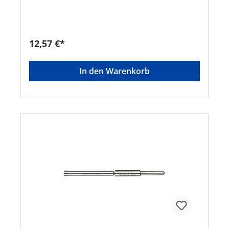
12,57 €*
In den Warenkorb