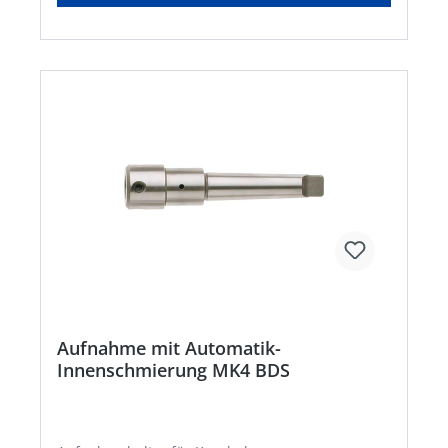
Aufnahme mit Automatik-
Innenschmierung MK4 BDS