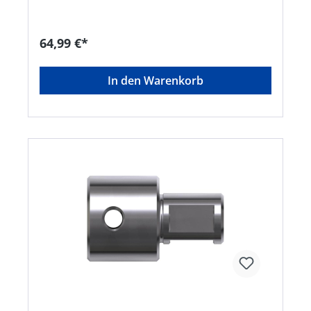
64,99 €*
In den Warenkorb