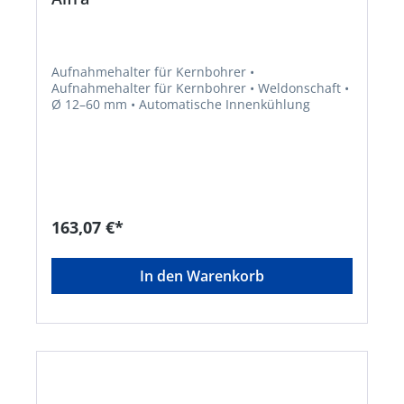
Aufnahmehalter für Kernbohrer •
Aufnahmehalter für Kernbohrer • Weldonschaft •
Ø 12–60 mm • Automatische Innenkühlung
163,07 €*
In den Warenkorb