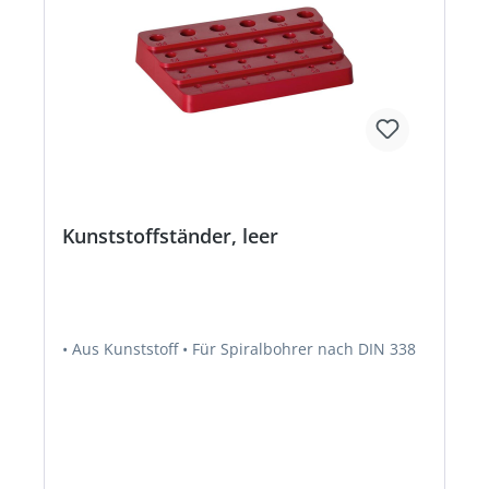
Kunststoffständer, leer
• Aus Kunststoff • Für Spiralbohrer nach DIN 338