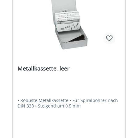
Metallkassette, leer
• Robuste Metallkassette • Für Spiralbohrer nach
DIN 338 • Steigend um 0,5 mm