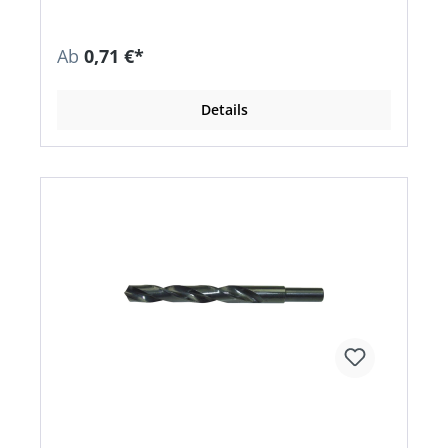
Ab
0,71 €*
Details