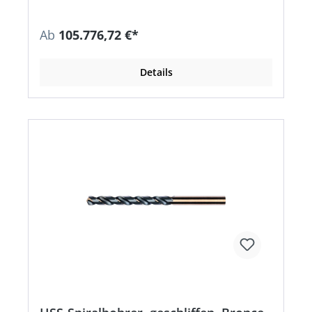
Ab
105.776,72 €*
Details