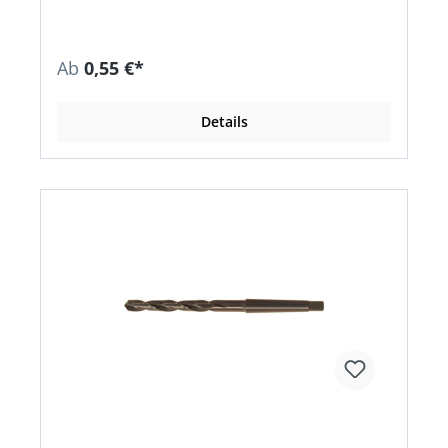
Ab
0,55 €*
Details