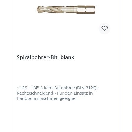
Spiralbohrer-Bit, blank
• HSS • 1/4"-6-kant-Aufnahme (DIN 3126) •
Rechtsschneidend • Für den Einsatz in
Handbohrmaschinen geeignet