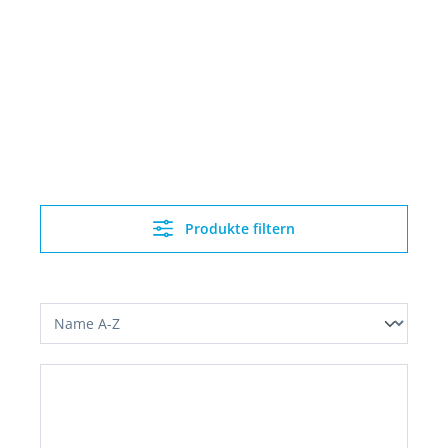
Produkte filtern