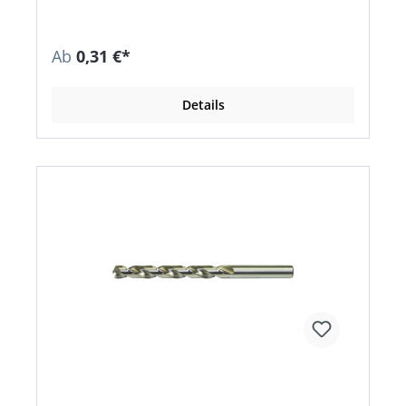
Ab
0,31 €*
Details