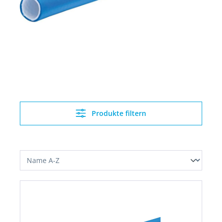
Produkte filtern