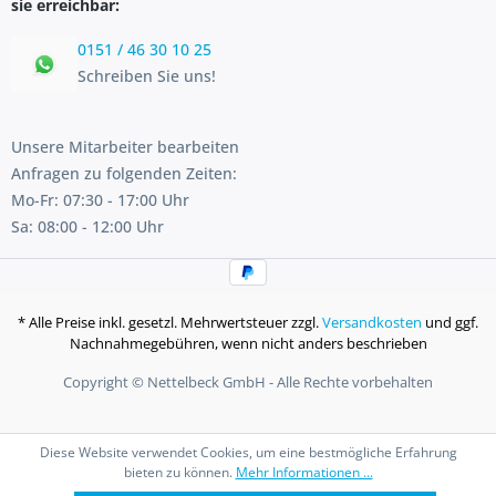
sie erreichbar:
0151 / 46 30 10 25
Schreiben Sie uns!
Unsere Mitarbeiter bearbeiten
Anfragen zu folgenden Zeiten:
Mo-Fr: 07:30 - 17:00 Uhr
Sa: 08:00 - 12:00 Uhr
* Alle Preise inkl. gesetzl. Mehrwertsteuer zzgl.
Versandkosten
und ggf.
Nachnahmegebühren, wenn nicht anders beschrieben
Copyright © Nettelbeck GmbH - Alle Rechte vorbehalten
Diese Website verwendet Cookies, um eine bestmögliche Erfahrung
bieten zu können.
Mehr Informationen ...