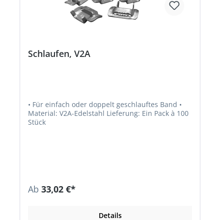
Schlaufen, V2A
• Für einfach oder doppelt geschlauftes Band •
Material: V2A-Edelstahl Lieferung: Ein Pack à 100
Stück
Ab
33,02 €*
Details