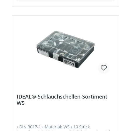
IDEAL®-Schlauchschellen-Sortiment
W5
• DIN 3017-1 • Material: W5 • 10 Stück