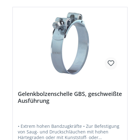
Gelenkbolzenschelle GBS, geschweißte
Ausführung
• Extrem hohen Bandzugkräfte • Zur Befestigung
von Saug- und Druckschläuchen mit hohen
Härtegraden oder mit Kunststoff- oder