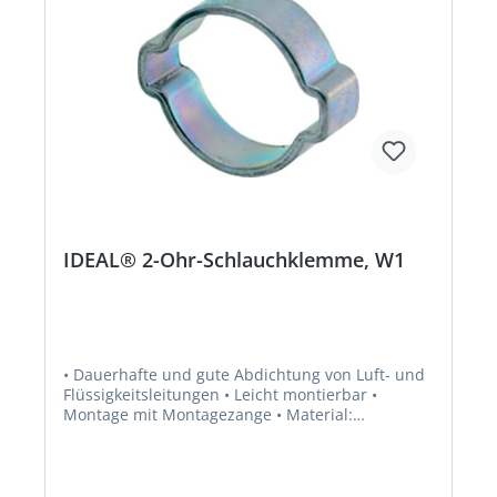
IDEAL® 2-Ohr-Schlauchklemme, W1
• Dauerhafte und gute Abdichtung von Luft- und
Flüssigkeitsleitungen • Leicht montierbar •
Montage mit Montagezange • Material:
bruchfester Spezialstahl, verzinkt