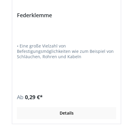
Federklemme
• Eine große Vielzahl von
Befestigungsmöglichkeiten wie zum Beispiel von
Schläuchen, Rohren und Kabeln
Ab
0,29 €*
Details