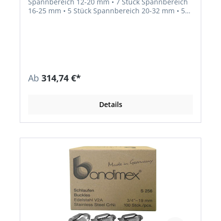
Spannbereich 12-20 mm • 7 Stück Spannbereich
16-25 mm • 5 Stück Spannbereich 20-32 mm • 5
Stück Spannbereich 25-40 mm • 10 Stück
Spannbereich 32-50 mm • 10 Stück Spannbereich
40-60 mm • 3 Stück Spannbereich 50-70 mm
Ab
314,74 €*
Details