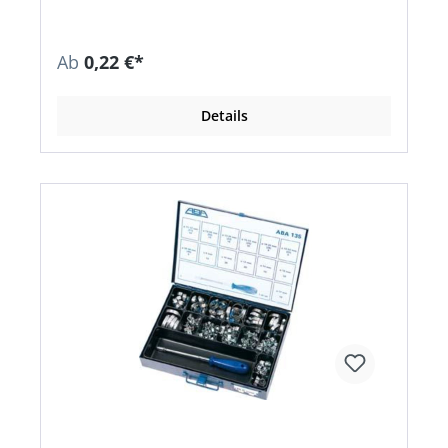
Ab
0,22 €*
Details