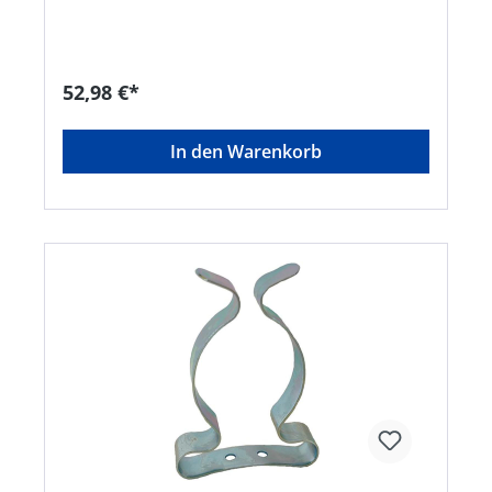
52,98 €*
In den Warenkorb