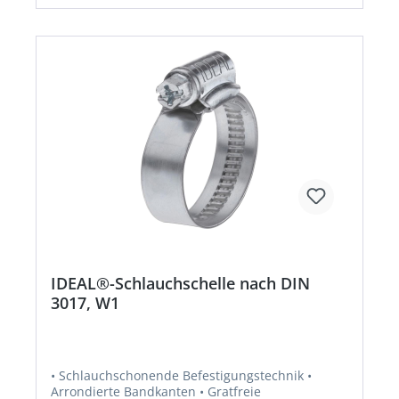
IDEAL®-Schlauchschelle nach DIN
3017, W1
• Schlauchschonende Befestigungstechnik •
Arrondierte Bandkanten • Gratfreie