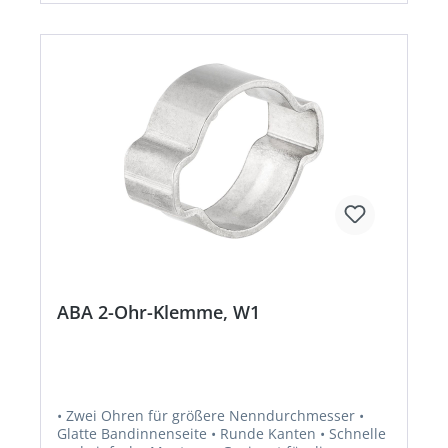
ABA 2-Ohr-Klemme, W1
• Zwei Ohren für größere Nenndurchmesser •
Glatte Bandinnenseite • Runde Kanten • Schnelle