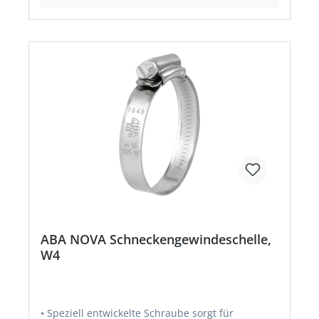
ABA NOVA Schneckengewindeschelle,
W4
• Speziell entwickelte Schraube sorgt für