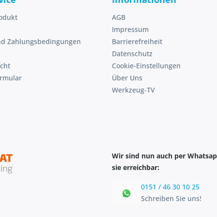
odukt
AGB
Impressum
nd Zahlungsbedingungen
Barrierefreiheit
Datenschutz
cht
Cookie-Einstellungen
ormular
Über Uns
Werkzeug-TV
Wir sind nun auch per Whatsap
sie erreichbar:
0151 / 46 30 10 25
Schreiben Sie uns!