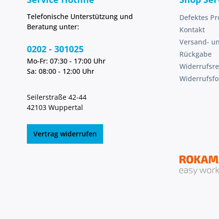
Telefonische Unterstützung und
Defektes Pr
Beratung unter:
Kontakt
Versand- u
0202 - 301025
Rückgabe
Mo-Fr: 07:30 - 17:00 Uhr
Widerrufsre
Sa: 08:00 - 12:00 Uhr
Widerrufsf
Seilerstraße 42-44
42103 Wuppertal
Vertrag widerrufen