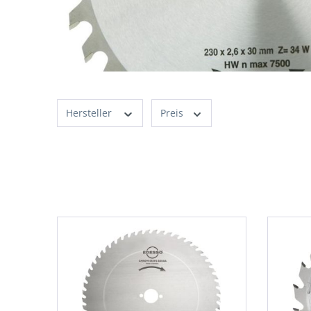
Hersteller
Preis