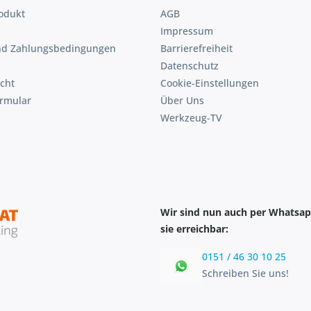
odukt
AGB
Impressum
nd Zahlungsbedingungen
Barrierefreiheit
Datenschutz
cht
Cookie-Einstellungen
ormular
Über Uns
Werkzeug-TV
Wir sind nun auch per Whatsap
sie erreichbar:
0151 / 46 30 10 25
Schreiben Sie uns!