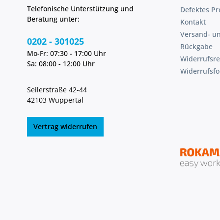
Telefonische Unterstützung und
Defektes Pr
Beratung unter:
Kontakt
Versand- u
0202 - 301025
Rückgabe
Mo-Fr: 07:30 - 17:00 Uhr
Widerrufsre
Sa: 08:00 - 12:00 Uhr
Widerrufsf
Seilerstraße 42-44
42103 Wuppertal
Vertrag widerrufen