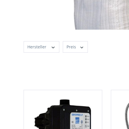
Hersteller
Preis